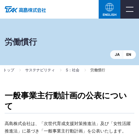
ENGLISH
労働慣行
JA
EN
トップ
サステナビリティ
S：社会
労働慣行
一般事業主行動計画の公表につい
て
高島株式会社は、「次世代育成支援対策推進法」及び「女性活躍
推進法」に基づき「一般事業主行動計画」を公表いたします。