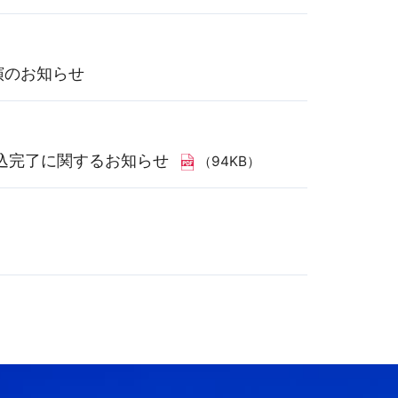
演のお知らせ
込完了に関するお知らせ
（94KB）