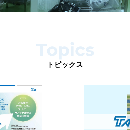
Topics
トピックス