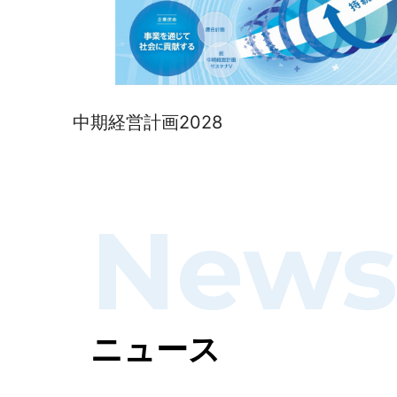
中期経営計画2028
New
ニュース