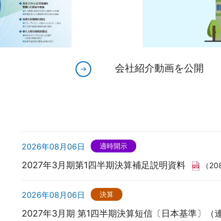
会社紹介動画を公開
s
2026年08月06日
適時開示
2027年3月期第1四半期決算補足説明資料
（20
2026年08月06日
決算
2027年3月期 第1四半期決算短信〔日本基準〕（